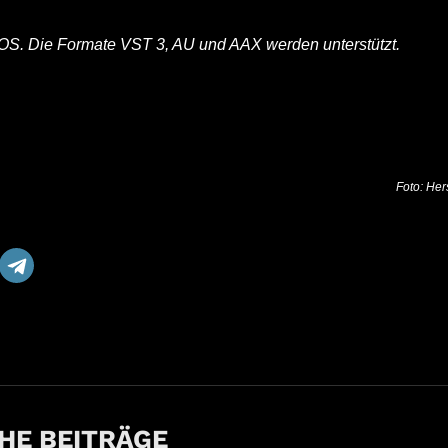
OS. Die Formate VST 3, AU und AAX werden unterstützt.
Foto: Hers
HE BEITRÄGE