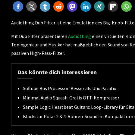
Audiothing Dub Filter ist eine Emulation des Big-Knob-Filt
Mit Dub Filter präsentieren
Audiothing
einen virtuellen Klo
Toningenieur und Musiker hat maßgeblich den Sound von Re
passiven High-Pass-Filter.
Das könnte dich interessieren
Softube Bus Processor: Besser als Uhu Patafix
Minimal Audio Squash: Gratis OTT-Kompressor
Sample Logic Heartbeat Guitars: Loop-Library für Gita
Blackstar Polar 2 & 4: Röhren-Sound im Kompaktform