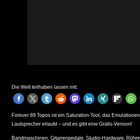
Die Welt teilhaben lassen mit:
Forever 89 Topos ist ein Saturation-Tool, das Emulatione
Lautsprecher erlaubt – und es gibt eine Gratis-Version!
Bandmaschinen, Gitarrenpedale, Studio-Hardware, Röhren