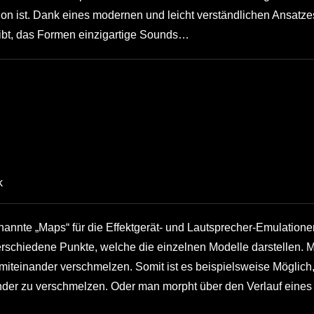
n ist. Dank eines modernen und leicht verständlichen Ansatze
gibt, das Formen einzigartige Sounds…
k
nannte „Maps“ für die Effektgerät- und Lautsprecher-Emulatione
verschiedene Punkte, welche die einzelnen Modelle darstellen. 
, miteinander verschmelzen. Somit ist es beispielsweise Möglich
nder zu verschmelzen. Oder man morpht über den Verlauf eines