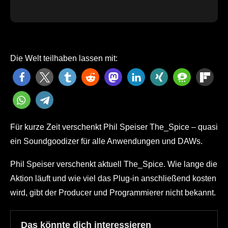
Die Welt teilhaben lassen mit:
Für kurze Zeit verschenkt Phil Speiser The_Spice – quasi
ein Soundgoodizer für alle Anwendungen und DAWs.
Phil Speiser verschenkt aktuell The_Spice. Wie lange die
Aktion läuft und wie viel das Plug-in anschließend kosten
wird, gibt der Producer und Programmierer nicht bekannt.
Das könnte dich interessieren