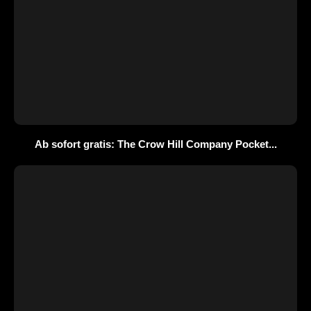
Ab sofort gratis: The Crow Hill Company Pocket...