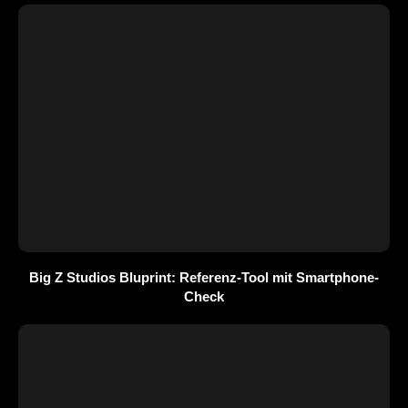
Big Z Studios Bluprint: Referenz-Tool mit Smartphone-
Check