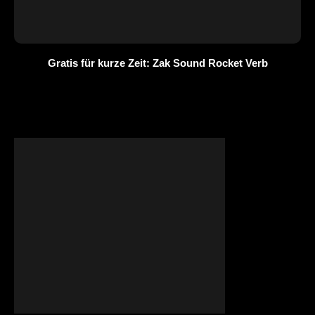
Gratis für kurze Zeit: Zak Sound Rocket Verb