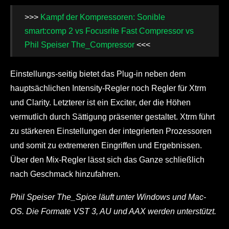
>>>
Kampf der Kompressoren: Sonible
smart:comp 2 vs Focusrite Fast Compressor vs
Phil Speiser The_Compressor
<<<
Einstellungs-seitig bietet das Plug-in neben dem
hauptsächlichen Intensity-Regler noch Regler für Xtrm
und Clarity. Letzterer ist ein Exciter, der die Höhen
vermutlich durch Sättigung präsenter gestaltet. Xtrm führt
zu stärkeren Einstellungen der integrierten Prozessoren
und somit zu extremeren Eingriffen und Ergebnissen.
Über den Mix-Regler lässt sich das Ganze schließlich
nach Geschmack hinzufahren.
Phil Speiser The_Spice läuft unter Windows und Mac-
OS. Die Formate VST 3, AU und AAX werden unterstützt.