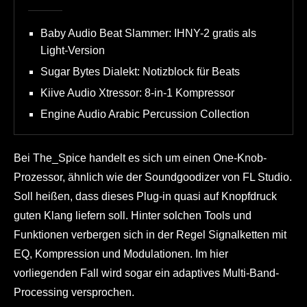
Baby Audio Beat Slammer: IHNY-2 gratis als
Light-Version
Sugar Bytes Dialekt: Notizblock für Beats
Kiive Audio Xtressor: 8-in-1 Kompressor
Engine Audio Arabic Percussion Collection
Bei The_Spice handelt es sich um einen One-Knob-
Prozessor, ähnlich wie der Soundgoodizer von FL Studio.
Soll heißen, dass dieses Plug-in quasi auf Knopfdruck
guten Klang liefern soll. Hinter solchen Tools und
Funktionen verbergen sich in der Regel Signalketten mit
EQ, Kompression und Modulationen. Im hier
vorliegenden Fall wird sogar ein adaptives Multi-Band-
Processing versprochen.