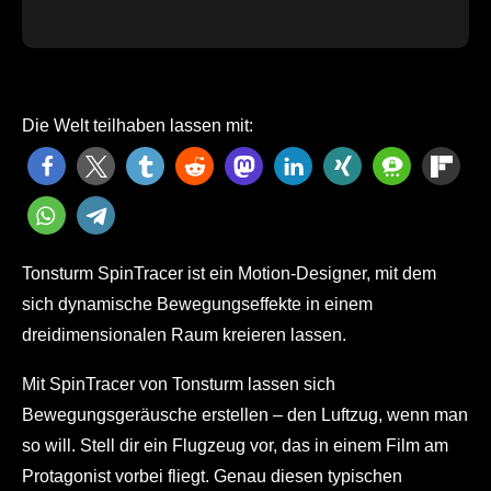
Die Welt teilhaben lassen mit:
Tonsturm SpinTracer ist ein Motion-Designer, mit dem
sich dynamische Bewegungseffekte in einem
dreidimensionalen Raum kreieren lassen.
Mit SpinTracer von Tonsturm lassen sich
Bewegungsgeräusche erstellen – den Luftzug, wenn man
so will. Stell dir ein Flugzeug vor, das in einem Film am
Protagonist vorbei fliegt. Genau diesen typischen