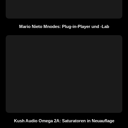
Mario Nieto Mnodes: Plug-in-Player und -Lab
Kush Audio Omega 2A: Saturatoren in Neuauflage