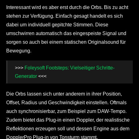
Interessant wird es aber erst durch die Orbs. Bis zu acht
stehen zur Verfügung. Einfach gesagt handelt es sich
dabei um individuell gepitchte Stimmen. Diese
umschwirren automatisch das eingespeiste Signal und
sorgen so auch bei einem statischen Originalsound für
Bewegung.
>>>
Foleysoft Footsteps: Vielseitiger Schritte-
Generator
<<<
Die Orbs lassen sich unter anderem in ihrer Position,
Offset, Radius und Geschwindigkeit einstellen. Oftmals
auch synchronisierbar, zum Beispiel zum DAW-Tempo.
Zudem bietet das Plug-in einen Doppler, der realistische
Reflektionen erzeugen soll und dessen Engine aus dem
DopplerPro Plug-in von Tonsturm stammt.