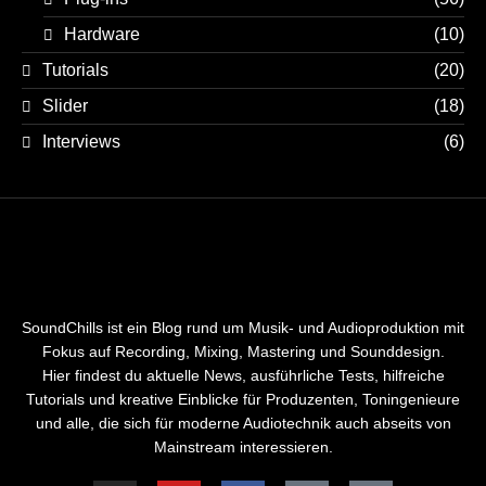
Hardware
(10)
Tutorials
(20)
Slider
(18)
Interviews
(6)
SoundChills ist ein Blog rund um Musik- und Audioproduktion mit
Fokus auf Recording, Mixing, Mastering und Sounddesign.
Hier findest du aktuelle News, ausführliche Tests, hilfreiche
Tutorials und kreative Einblicke für Produzenten, Toningenieure
und alle, die sich für moderne Audiotechnik auch abseits von
Mainstream interessieren.