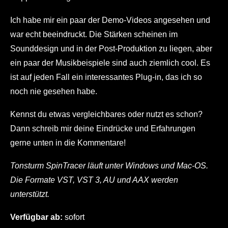
Ich habe mir ein paar der Demo-Videos angesehen und
war echt beeindruckt. Die Stärken scheinen im
Sounddesign und in der Post-Produktion zu liegen, aber
ein paar der Musikbeispiele sind auch ziemlich cool. Es
ist auf jeden Fall ein interessantes Plug-in, das ich so
noch nie gesehen habe.
Kennst du etwas vergleichbares oder nutzt es schon?
Dann schreib mir deine Eindrücke und Erfahrungen
gerne unten in die Kommentare!
Tonsturm SpinTracer läuft unter Windows und Mac-OS.
Die Formate VST, VST 3, AU und AAX werden
unterstützt.
Verfügbar ab:
sofort