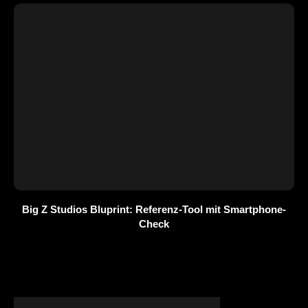
Big Z Studios Bluprint: Referenz-Tool mit Smartphone-
Check