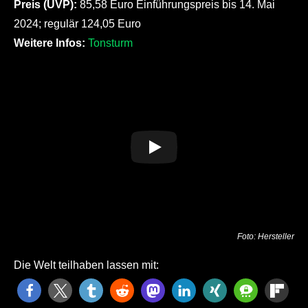
Preis (UVP):
85,58 Euro Einführungspreis bis 14. Mai
2024; regulär 124,05 Euro
Weitere Infos:
Tonsturm
Foto: Hersteller
Die Welt teilhaben lassen mit: