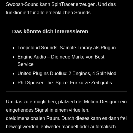
Swoosh-Sound kann SpinTracer erzeugen. Und das
funktioniert für alle erdenklichen Sounds.
Das könnte dich interessieren
Loopcloud Sounds: Sample-Library als Plug-in
Engine Audio – Die neue Marke von Best
Service
United Plugins Duoflux: 2 Engines, 4 Split-Modi
Phil Speiser The_Spice: Für kurze Zeit gratis
Um das zu ermöglichen, platziert der Motion-Designer ein
eingehendes Signal in einem virtuellen,
dreidimensionalen Raum. Durch dieses kann es dann frei
bewegt werden, entweder manuell oder automatisch.