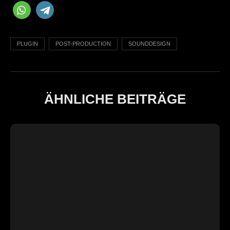
PLUGIN
POST-PRODUCTION
SOUNDDESIGN
ÄHNLICHE BEITRÄGE