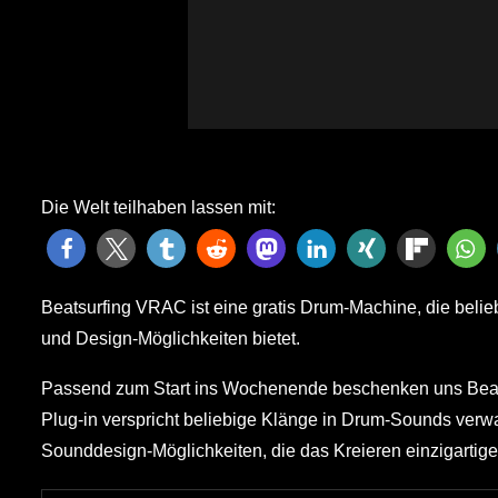
Die Welt teilhaben lassen mit:
Beatsurfing VRAC ist eine gratis Drum-Machine, die bel
und Design-Möglichkeiten bietet.
Passend zum Start ins Wochenende beschenken uns Beat
Plug-in verspricht beliebige Klänge in Drum-Sounds ver
Sounddesign-Möglichkeiten, die das Kreieren einzigartiger