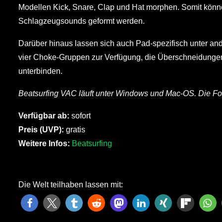
Modellen Kick, Snare, Clap und Hat morphen. Somit könn
Schlagzeugsounds geformt werden.
Darüber hinaus lassen sich auch Pad-spezifisch unter an
vier Choke-Gruppen zur Verfügung, die Überschneidunge
unterbinden.
Beatsurfing VAC läuft unter Windows und Mac-OS. Die Fo
Verfügbar ab:
sofort
Preis (UVP):
gratis
Weitere Infos:
Beatsurfing
Die Welt teilhaben lassen mit: