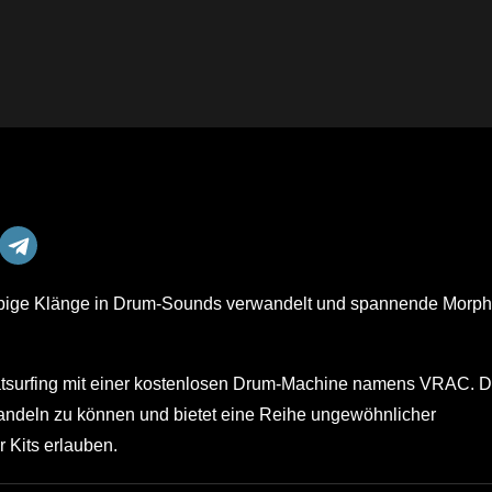
iebige Klänge in Drum-Sounds verwandelt und spannende Morph
surfing mit einer kostenlosen Drum-Machine namens VRAC. 
wandeln zu können und bietet eine Reihe ungewöhnlicher
 Kits erlauben.