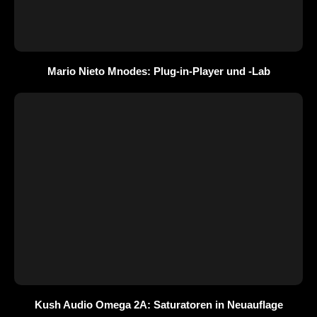
Mario Nieto Mnodes: Plug-in-Player und -Lab
Kush Audio Omega 2A: Saturatoren in Neuauflage