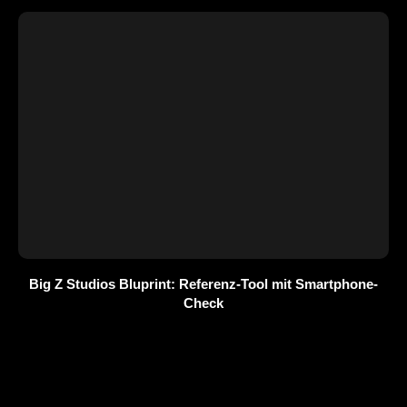
Big Z Studios Bluprint: Referenz-Tool mit Smartphone-
Check