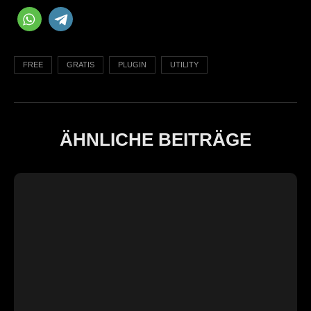
FREE
GRATIS
PLUGIN
UTILITY
ÄHNLICHE BEITRÄGE