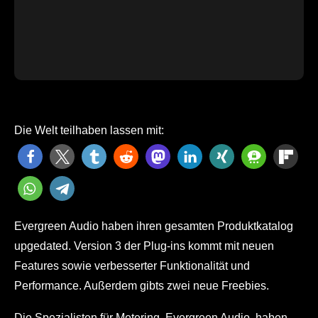
Die Welt teilhaben lassen mit:
Evergreen Audio haben ihren gesamten Produktkatalog
upgedated. Version 3 der Plug-ins kommt mit neuen
Features sowie verbesserter Funktionalität und
Performance. Außerdem gibts zwei neue Freebies.
Die Spezialisten für Metering, Evergreen Audio, haben