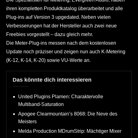
ihren kompletten Produktkatalog überarbeitet und alle
Plug-ins auf Version 3 upgedated. Neben vielen
Verbesserungen hat der Hersteller auch zwei neue
Freebies vorgestellt – dazu gleich mehr.
Die Meter-Plug-ins messen nach dem kostenlosen
Update noch präziser und zeigen nun auch K-Metering
(K-12, K-14, K-20) sowie VU-Werte an.
Das könnte dich interessieren
United Plugins Plamen: Charaktervolle
Multiband-Saturation
Apogee Clearmountain’s 8068: Die Neve des
Meisters
Melda Production MDrumStrip: Mächtiger Mixer