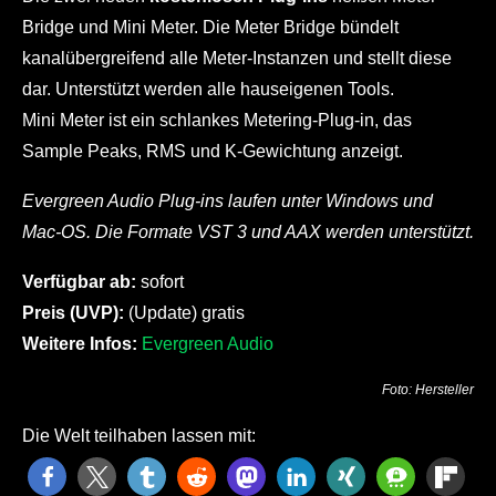
Bridge und Mini Meter. Die Meter Bridge bündelt
kanalübergreifend alle Meter-Instanzen und stellt diese
dar. Unterstützt werden alle hauseigenen Tools.
Mini Meter ist ein schlankes Metering-Plug-in, das
Sample Peaks, RMS und K-Gewichtung anzeigt.
Evergreen Audio Plug-ins laufen unter Windows und
Mac-OS. Die Formate VST 3 und AAX werden unterstützt.
Verfügbar ab:
sofort
Preis (UVP):
(Update) gratis
Weitere Infos:
Evergreen Audio
Foto: Hersteller
Die Welt teilhaben lassen mit: