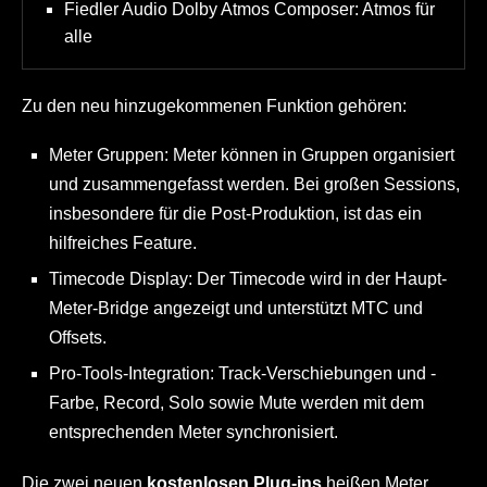
Fiedler Audio Dolby Atmos Composer: Atmos für
alle
Zu den neu hinzugekommenen Funktion gehören:
Meter Gruppen: Meter können in Gruppen organisiert
und zusammengefasst werden. Bei großen Sessions,
insbesondere für die Post-Produktion, ist das ein
hilfreiches Feature.
Timecode Display: Der Timecode wird in der Haupt-
Meter-Bridge angezeigt und unterstützt MTC und
Offsets.
Pro-Tools-Integration: Track-Verschiebungen und -
Farbe, Record, Solo sowie Mute werden mit dem
entsprechenden Meter synchronisiert.
Die zwei neuen
kostenlosen Plug-ins
heißen Meter