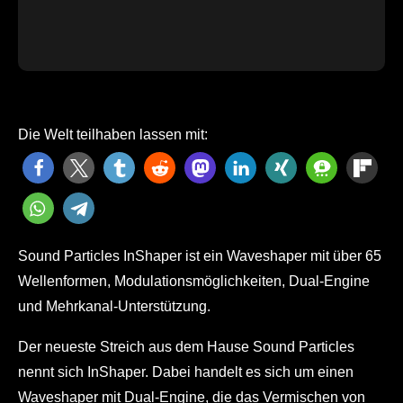
Die Welt teilhaben lassen mit:
Sound Particles InShaper ist ein Waveshaper mit über 65
Wellenformen, Modulationsmöglichkeiten, Dual-Engine
und Mehrkanal-Unterstützung.
Der neueste Streich aus dem Hause Sound Particles
nennt sich InShaper. Dabei handelt es sich um einen
Waveshaper mit Dual-Engine, die das Vermischen von