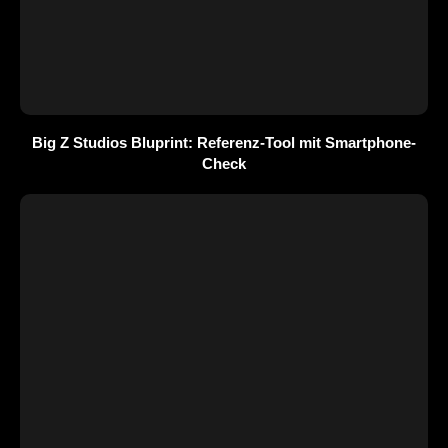
Big Z Studios Bluprint: Referenz-Tool mit Smartphone-
Check