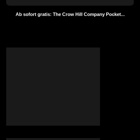
Ab sofort gratis: The Crow Hill Company Pocket...