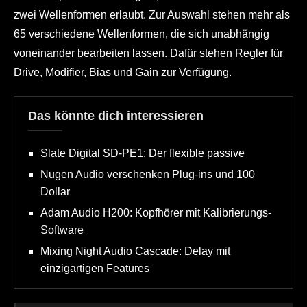
zwei Wellenformen erlaubt. Zur Auswahl stehen mehr als
65 verschiedene Wellenformen, die sich unabhängig
voneinander bearbeiten lassen. Dafür stehen Regler für
Drive, Modifier, Bias und Gain zur Verfügung.
Das könnte dich interessieren
Slate Digital SD-PE1: Der flexible passive
Nugen Audio verschenken Plug-ins und 100
Dollar
Adam Audio H200: Kopfhörer mit Kalibrierungs-
Software
Mixing Night Audio Cascade: Delay mit
einzigartigen Features