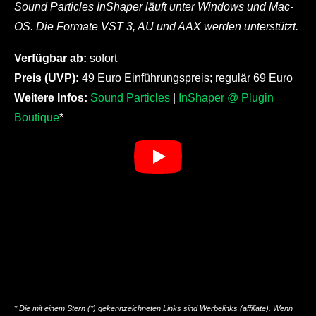
Sound Particles InShaper läuft unter Windows und Mac-
OS. Die Formate VST 3, AU und AAX werden unterstützt.
Verfügbar ab:
sofort
Preis (UVP):
49 Euro Einführungspreis; regulär 69 Euro
Weitere Infos:
Sound Particles
|
InShaper @ Plugin
Boutique
*
* Die mit einem Stern (*) gekennzeichneten Links sind Werbelinks (affiliate). Wenn