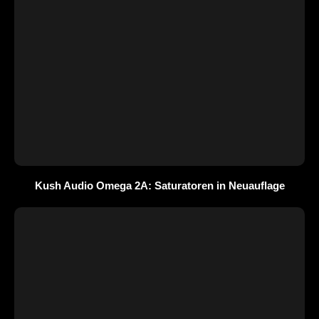
Kush Audio Omega 2A: Saturatoren in Neuauflage