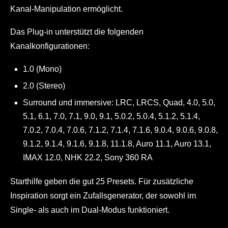
Kanal-Manipulation ermöglicht.
Das Plug-in unterstützt die folgenden
Kanalkonfigurationen:
1.0 (Mono)
2.0 (Stereo)
Surround und immersive: LRC, LRCS, Quad, 4.0, 5.0,
5.1, 6.1, 7.0, 7.1, 9.0, 9.1, 5.0.2, 5.0.4, 5.1.2, 5.1.4,
7.0.2, 7.0.4, 7.0.6, 7.1.2, 7.1.4, 7.1.6, 9.0.4, 9.0.6, 9.0.8,
9.1.2, 9.1.4, 9.1.6, 9.1.8, 11.1.8, Auro 11.1, Auro 13.1,
IMAX 12.0, NHK 22.2, Sony 360 RA
Starthilfe geben die gut 25 Presets. Für zusätzliche
Inspiration sorgt ein Zufallsgenerator, der sowohl im
Single- als auch im Dual-Modus funktioniert.