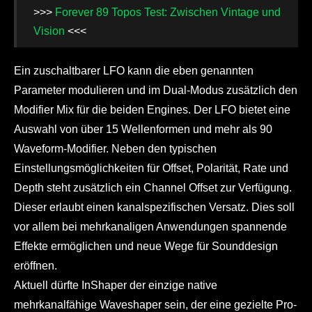
>>>
Forever 89 Topos Test: Zwischen Vintage und
Vision
<<<
Ein zuschaltbarer LFO kann die eben genannten
Parameter modulieren und im Dual-Modus zusätzlich den
Modifier Mix für die beiden Engines. Der LFO bietet eine
Auswahl von über 15 Wellenformen und mehr als 90
Waveform-Modifier. Neben den typischen
Einstellungsmöglichkeiten für Offset, Polarität, Rate und
Depth steht zusätzlich ein Channel Offset zur Verfügung.
Dieser erlaubt einen kanalspezifischen Versatz. Dies soll
vor allem bei mehrkanaligen Anwendungen spannende
Effekte ermöglichen und neue Wege für Sounddesign
eröffnen.
Aktuell dürfte InShaper der einzige native
mehrkanalfähige Waveshaper sein, der eine gezielte Pro-