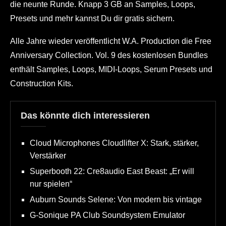
die neunte Runde. Knapp 3 GB an Samples, Loops,
Presets und mehr kannst Du dir gratis sichern.
Alle Jahre wieder veröffentlicht W.A. Production die Free
Anniversary Collection. Vol. 9 des kostenlosen Bundles
enthält Samples, Loops, MIDI-Loops, Serum Presets und
Construction Kits.
Das könnte dich interessieren
Cloud Microphones Cloudlifter X: Stark, stärker,
Verstärker
Superbooth 22: Cre8audio East Beast: „Er will
nur spielen“
Auburn Sounds Selene: Von modern bis vintage
G-Sonique PA Club Soundsystem Emulator