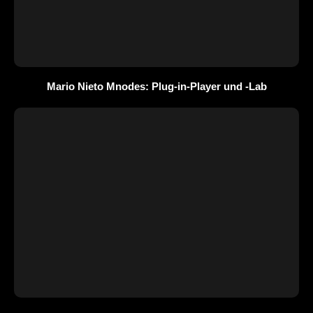
Mario Nieto Mnodes: Plug-in-Player und -Lab