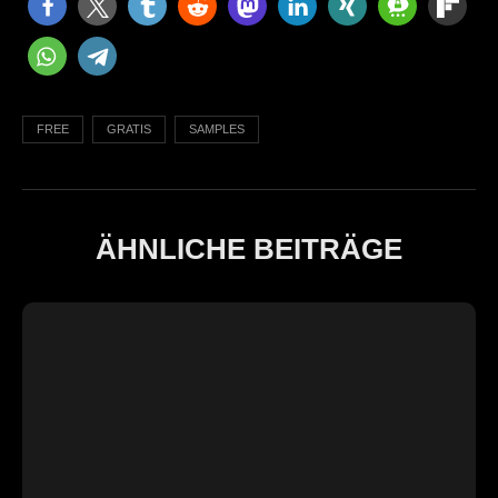
FREE
GRATIS
SAMPLES
ÄHNLICHE BEITRÄGE