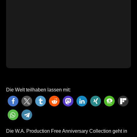
Die Welt teilhaben lassen mit:
Die W.A. Production Free Anniversary Collection geht in