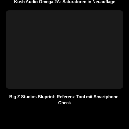
Kush Audio Omega 2A: Saturatoren in Neuauflage
Big Z Studios Bluprint: Referenz-Tool mit Smartphone-
Check